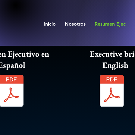
Inicio
Nosotros
Resumen Ejec
n Ejecutivo en
Executive bri
Español
English